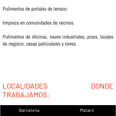
Pulimentos de portales de terrazo.
limpieza en comunidades de vecinos.
Pulimentos de oficinas, naves industriales, pisos, locales
de negocio, casas particulares y torres.
LOCALIDADES DONDE
TRABAJAMOS:
Barcelona
Mataró