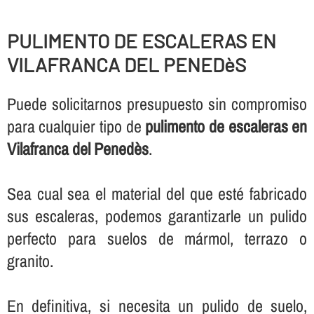
PULIMENTO DE ESCALERAS EN
VILAFRANCA DEL PENEDèS
Puede solicitarnos presupuesto sin compromiso
para cualquier tipo de
pulimento de escaleras en
Vilafranca del Penedès
.
Sea cual sea el material del que esté fabricado
sus escaleras, podemos garantizarle un pulido
perfecto para suelos de mármol, terrazo o
granito.
En definitiva, si necesita un pulido de suelo,