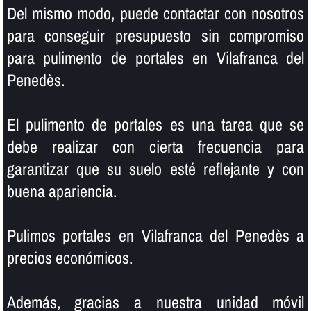
Del mismo modo, puede contactar con nosotros
para conseguir presupuesto sin compromiso
para pulimento de portales en Vilafranca del
Penedès.
El pulimento de portales es una tarea que se
debe realizar con cierta frecuencia para
garantizar que su suelo esté reflejante y con
buena apariencia.
Pulimos portales en Vilafranca del Penedès a
precios económicos.
Además, gracias a nuestra unidad móvil