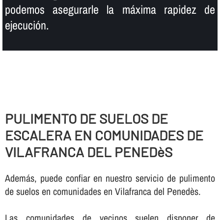
podemos asegurarle la máxima rapidez de
ejecución.
PULIMENTO DE SUELOS DE
ESCALERA EN COMUNIDADES DE
VILAFRANCA DEL PENEDèS
Además, puede confiar en nuestro servicio de pulimento
de suelos en comunidades en Vilafranca del Penedès.
Las comunidades de vecinos suelen disponer de