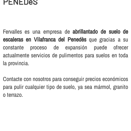
PENEDèS
Fervalles es una empresa de
abrillantado de suelo de
escaleras en Vilafranca del Penedès
que gracias a su
constante proceso de expansión puede ofrecer
actualmente servicios de pulimentos para suelos en toda
la provincia.
Contacte con nosotros para conseguir precios económicos
para pulir cualquier tipo de suelo, ya sea mármol, granito
o terrazo.