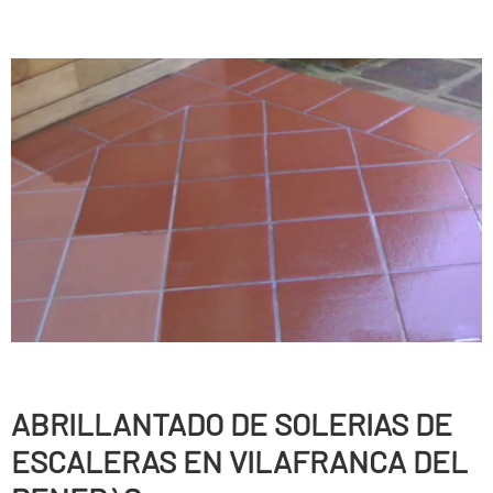
ABRILLANTADO DE SOLERIAS DE
ESCALERAS EN VILAFRANCA DEL