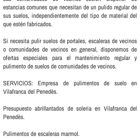
estancias comunes que necesitan de un pulido regular de
sus suelos, independientemente del tipo de material del
que estén fabricados.
Si necesita pulir suelos de portales, escaleras de vecinos
o comunidades de vecinos en general, disponemos de
ofertas especiales para el mantenimiento regular y
pulimento de suelos de comunidades de vecinos.
SERVICIOS: Empresa de pulimentos de suelo en
Vilafranca del Penedès.
Presupuesto abrillantados de soleria en Vilafranca del
Penedès.
Pulimentos de escaleras marmol.