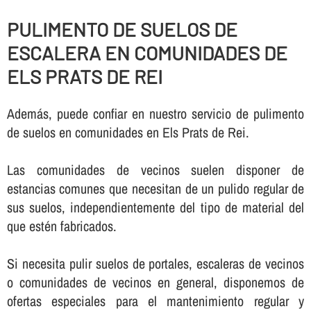
PULIMENTO DE SUELOS DE
ESCALERA EN COMUNIDADES DE
ELS PRATS DE REI
Además, puede confiar en nuestro servicio de pulimento
de suelos en comunidades en Els Prats de Rei.
Las comunidades de vecinos suelen disponer de
estancias comunes que necesitan de un pulido regular de
sus suelos, independientemente del tipo de material del
que estén fabricados.
Si necesita pulir suelos de portales, escaleras de vecinos
o comunidades de vecinos en general, disponemos de
ofertas especiales para el mantenimiento regular y