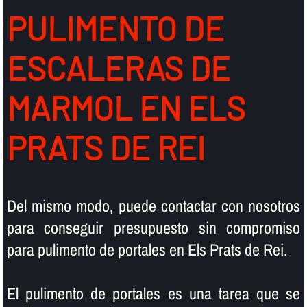
PULIMENTO DE
ESCALERAS DE
MARMOL EN ELS
PRATS DE REI
Del mismo modo, puede contactar con nosotros
para conseguir presupuesto sin compromiso
para pulimento de portales en Els Prats de Rei.
El pulimento de portales es una tarea que se