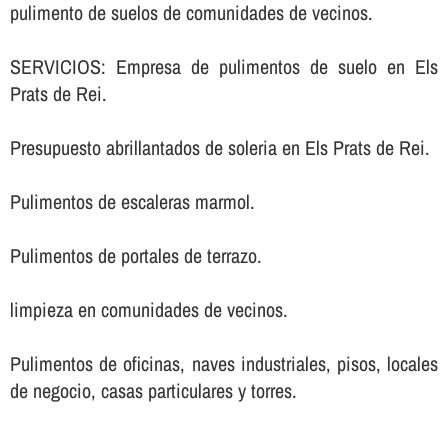
pulimento de suelos de comunidades de vecinos.
SERVICIOS: Empresa de pulimentos de suelo en Els
Prats de Rei.
Presupuesto abrillantados de soleria en Els Prats de Rei.
Pulimentos de escaleras marmol.
Pulimentos de portales de terrazo.
limpieza en comunidades de vecinos.
Pulimentos de oficinas, naves industriales, pisos, locales
de negocio, casas particulares y torres.