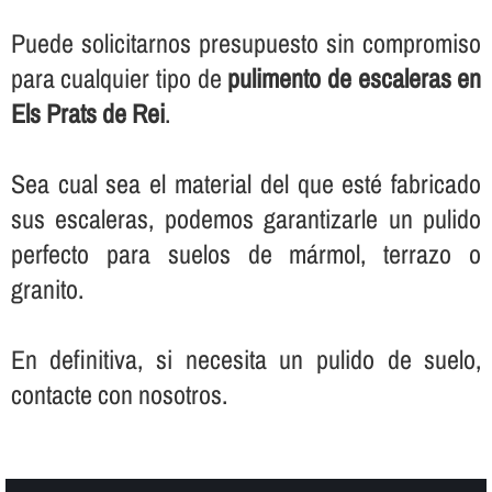
Puede solicitarnos presupuesto sin compromiso
para cualquier tipo de
pulimento de escaleras en
Els Prats de Rei
.
Sea cual sea el material del que esté fabricado
sus escaleras, podemos garantizarle un pulido
perfecto para suelos de mármol, terrazo o
granito.
En definitiva, si necesita un pulido de suelo,
contacte con nosotros.