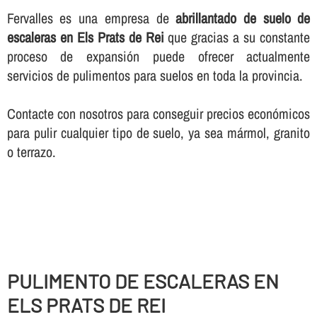
Fervalles es una empresa de
abrillantado de suelo de
escaleras en Els Prats de Rei
que gracias a su constante
proceso de expansión puede ofrecer actualmente
servicios de pulimentos para suelos en toda la provincia.
Contacte con nosotros para conseguir precios económicos
para pulir cualquier tipo de suelo, ya sea mármol, granito
o terrazo.
PULIMENTO DE ESCALERAS EN
ELS PRATS DE REI