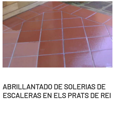
ABRILLANTADO DE SOLERIAS DE
ESCALERAS EN ELS PRATS DE REI