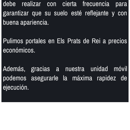
debe realizar con cierta frecuencia para
garantizar que su suelo esté reflejante y con
buena apariencia.
Pulimos portales en Els Prats de Rei a precios
económicos.
Además, gracias a nuestra unidad móvil
podemos asegurarle la máxima rapidez de
ejecución.