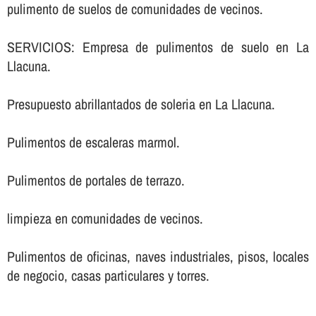
pulimento de suelos de comunidades de vecinos.
SERVICIOS: Empresa de pulimentos de suelo en La
Llacuna.
Presupuesto abrillantados de soleria en La Llacuna.
Pulimentos de escaleras marmol.
Pulimentos de portales de terrazo.
limpieza en comunidades de vecinos.
Pulimentos de oficinas, naves industriales, pisos, locales
de negocio, casas particulares y torres.