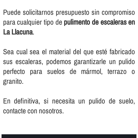
Puede solicitarnos presupuesto sin compromiso
para cualquier tipo de
pulimento de escaleras en
La Llacuna
.
Sea cual sea el material del que esté fabricado
sus escaleras, podemos garantizarle un pulido
perfecto para suelos de mármol, terrazo o
granito.
En definitiva, si necesita un pulido de suelo,
contacte con nosotros.