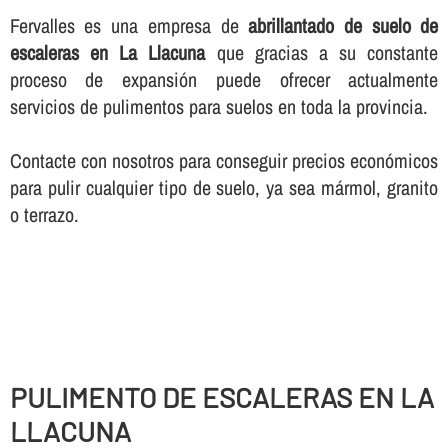
Fervalles es una empresa de
abrillantado de suelo de
escaleras en La Llacuna
que gracias a su constante
proceso de expansión puede ofrecer actualmente
servicios de pulimentos para suelos en toda la provincia.
Contacte con nosotros para conseguir precios económicos
para pulir cualquier tipo de suelo, ya sea mármol, granito
o terrazo.
PULIMENTO DE ESCALERAS EN LA
LLACUNA