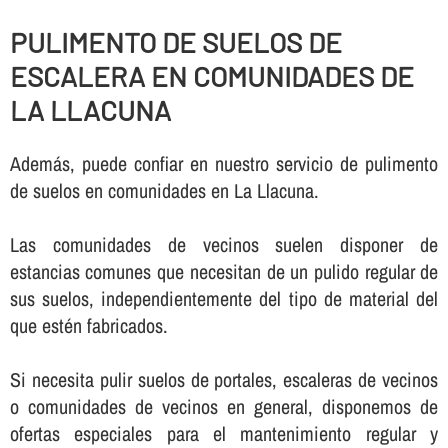
PULIMENTO DE SUELOS DE
ESCALERA EN COMUNIDADES DE
LA LLACUNA
Además, puede confiar en nuestro servicio de pulimento
de suelos en comunidades en La Llacuna.
Las comunidades de vecinos suelen disponer de
estancias comunes que necesitan de un pulido regular de
sus suelos, independientemente del tipo de material del
que estén fabricados.
Si necesita pulir suelos de portales, escaleras de vecinos
o comunidades de vecinos en general, disponemos de
ofertas especiales para el mantenimiento regular y