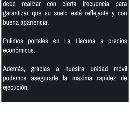
debe realizar con cierta frecuencia para
garantizar que su suelo esté reflejante y con
buena apariencia.
Pulimos portales en La Llacuna a precios
económicos.
Además, gracias a nuestra unidad móvil
podemos asegurarle la máxima rapidez de
ejecución.