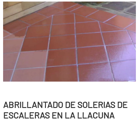
ABRILLANTADO DE SOLERIAS DE
ESCALERAS EN LA LLACUNA