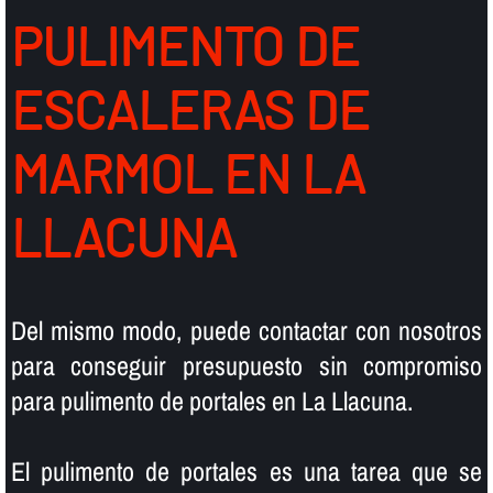
PULIMENTO DE
ESCALERAS DE
MARMOL EN LA
LLACUNA
Del mismo modo, puede contactar con nosotros
para conseguir presupuesto sin compromiso
para pulimento de portales en La Llacuna.
El pulimento de portales es una tarea que se