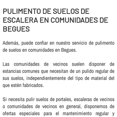
PULIMENTO DE SUELOS DE
ESCALERA EN COMUNIDADES DE
BEGUES
Además, puede confiar en nuestro servicio de pulimento
de suelos en comunidades en Begues.
Las comunidades de vecinos suelen disponer de
estancias comunes que necesitan de un pulido regular de
sus suelos, independientemente del tipo de material del
que estén fabricados.
Si necesita pulir suelos de portales, escaleras de vecinos
o comunidades de vecinos en general, disponemos de
ofertas especiales para el mantenimiento regular y