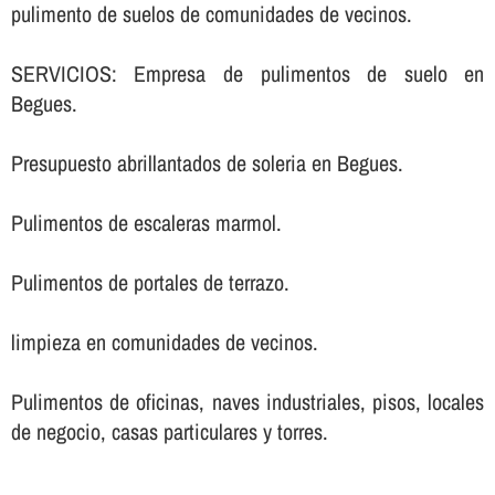
pulimento de suelos de comunidades de vecinos.
SERVICIOS: Empresa de pulimentos de suelo en
Begues.
Presupuesto abrillantados de soleria en Begues.
Pulimentos de escaleras marmol.
Pulimentos de portales de terrazo.
limpieza en comunidades de vecinos.
Pulimentos de oficinas, naves industriales, pisos, locales
de negocio, casas particulares y torres.