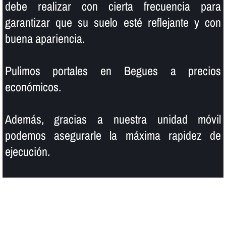
debe realizar con cierta frecuencia para
garantizar que su suelo esté reflejante y con
buena apariencia.
Pulimos portales en Begues a precios
económicos.
Además, gracias a nuestra unidad móvil
podemos asegurarle la máxima rapidez de
ejecución.