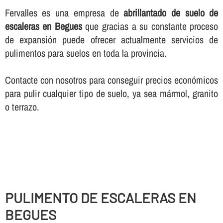
Fervalles es una empresa de
abrillantado de suelo de
escaleras en Begues
que gracias a su constante proceso
de expansión puede ofrecer actualmente servicios de
pulimentos para suelos en toda la provincia.
Contacte con nosotros para conseguir precios económicos
para pulir cualquier tipo de suelo, ya sea mármol, granito
o terrazo.
PULIMENTO DE ESCALERAS EN
BEGUES