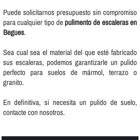
Puede solicitarnos presupuesto sin compromiso
para cualquier tipo de
pulimento de escaleras en
Begues
.
Sea cual sea el material del que esté fabricado
sus escaleras, podemos garantizarle un pulido
perfecto para suelos de mármol, terrazo o
granito.
En definitiva, si necesita un pulido de suelo,
contacte con nosotros.