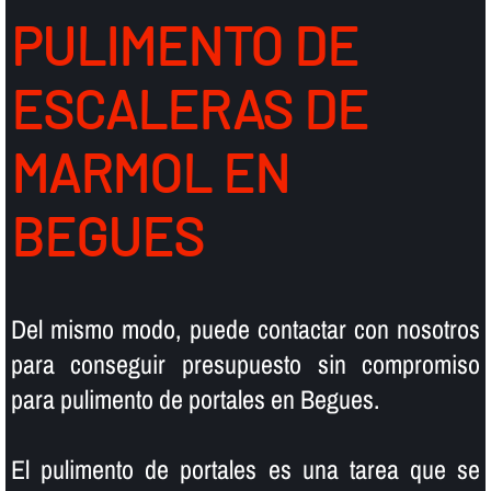
PULIMENTO DE
ESCALERAS DE
MARMOL EN
BEGUES
Del mismo modo, puede contactar con nosotros
para conseguir presupuesto sin compromiso
para pulimento de portales en Begues.
El pulimento de portales es una tarea que se