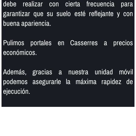
debe realizar con cierta frecuencia para
garantizar que su suelo esté reflejante y con
buena apariencia.
Pulimos portales en Casserres a precios
económicos.
Además, gracias a nuestra unidad móvil
podemos asegurarle la máxima rapidez de
ejecución.