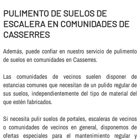
PULIMENTO DE SUELOS DE
ESCALERA EN COMUNIDADES DE
CASSERRES
Además, puede confiar en nuestro servicio de pulimento
de suelos en comunidades en Casserres.
Las comunidades de vecinos suelen disponer de
estancias comunes que necesitan de un pulido regular de
sus suelos, independientemente del tipo de material del
que estén fabricados.
Si necesita pulir suelos de portales, escaleras de vecinos
o comunidades de vecinos en general, disponemos de
ofertas especiales para el mantenimiento regular y