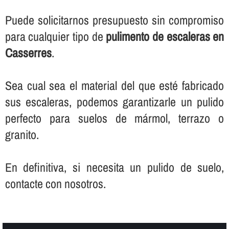
Puede solicitarnos presupuesto sin compromiso
para cualquier tipo de
pulimento de escaleras en
Casserres
.
Sea cual sea el material del que esté fabricado
sus escaleras, podemos garantizarle un pulido
perfecto para suelos de mármol, terrazo o
granito.
En definitiva, si necesita un pulido de suelo,
contacte con nosotros.