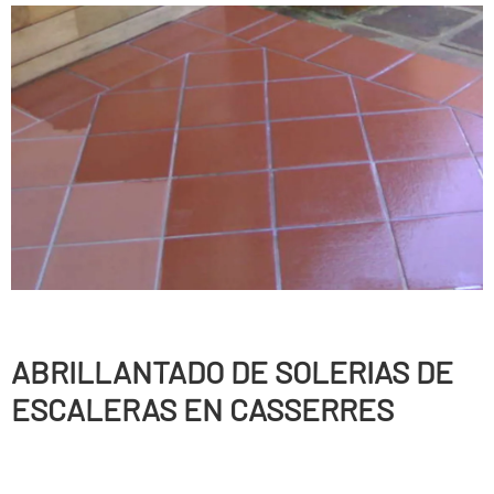
ABRILLANTADO DE SOLERIAS DE
ESCALERAS EN CASSERRES