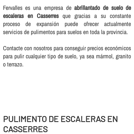
Fervalles es una empresa de
abrillantado de suelo de
escaleras en Casserres
que gracias a su constante
proceso de expansión puede ofrecer actualmente
servicios de pulimentos para suelos en toda la provincia.
Contacte con nosotros para conseguir precios económicos
para pulir cualquier tipo de suelo, ya sea mármol, granito
o terrazo.
PULIMENTO DE ESCALERAS EN
CASSERRES