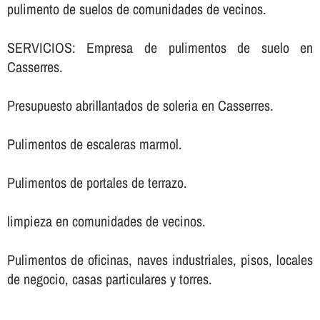
pulimento de suelos de comunidades de vecinos.
SERVICIOS: Empresa de pulimentos de suelo en
Casserres.
Presupuesto abrillantados de soleria en Casserres.
Pulimentos de escaleras marmol.
Pulimentos de portales de terrazo.
limpieza en comunidades de vecinos.
Pulimentos de oficinas, naves industriales, pisos, locales
de negocio, casas particulares y torres.