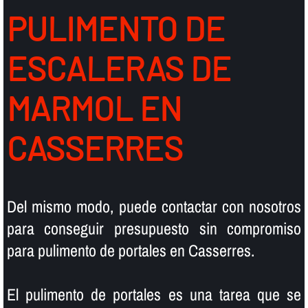
PULIMENTO DE
ESCALERAS DE
MARMOL EN
CASSERRES
Del mismo modo, puede contactar con nosotros
para conseguir presupuesto sin compromiso
para pulimento de portales en Casserres.
El pulimento de portales es una tarea que se