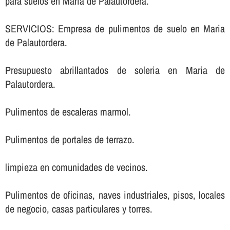
para suelos en Maria de Palautordera.
SERVICIOS: Empresa de pulimentos de suelo en Maria
de Palautordera.
Presupuesto abrillantados de soleria en Maria de
Palautordera.
Pulimentos de escaleras marmol.
Pulimentos de portales de terrazo.
limpieza en comunidades de vecinos.
Pulimentos de oficinas, naves industriales, pisos, locales
de negocio, casas particulares y torres.