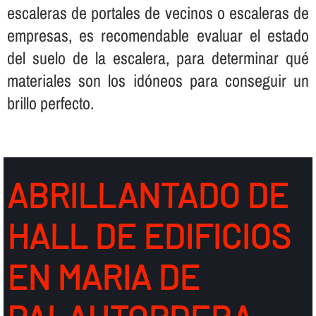
escaleras de portales de vecinos o escaleras de
empresas, es recomendable evaluar el estado
del suelo de la escalera, para determinar qué
materiales son los idóneos para conseguir un
brillo perfecto.
ABRILLANTADO DE
HALL DE EDIFICIOS
EN MARIA DE