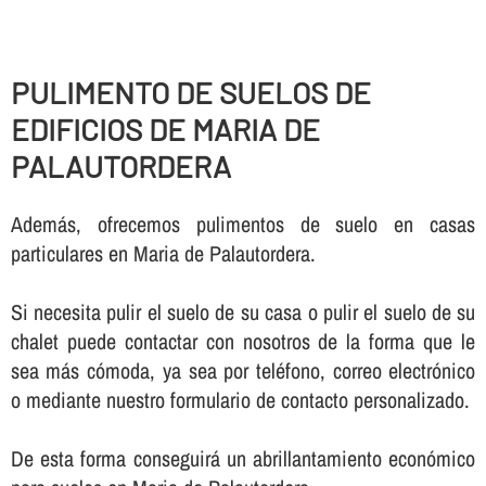
PULIMENTO DE SUELOS DE
EDIFICIOS DE MARIA DE
PALAUTORDERA
Además, ofrecemos pulimentos de suelo en casas
particulares en Maria de Palautordera.
Si necesita pulir el suelo de su casa o pulir el suelo de su
chalet puede contactar con nosotros de la forma que le
sea más cómoda, ya sea por teléfono, correo electrónico
o mediante nuestro formulario de contacto personalizado.
De esta forma conseguirá un abrillantamiento económico