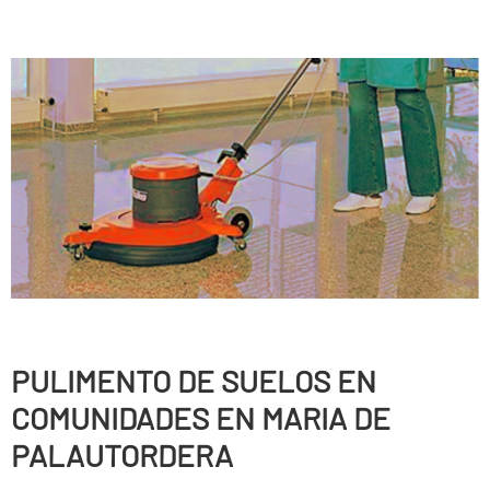
PULIMENTO DE SUELOS EN
COMUNIDADES EN MARIA DE
PALAUTORDERA