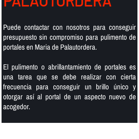
PALAUTORDERA
Puede contactar con nosotros para conseguir
presupuesto sin compromiso para pulimento de
portales en Maria de Palautordera.
El pulimento o abrillantamiento de portales es
una tarea que se debe realizar con cierta
frecuencia para conseguir un brillo único y
otorgar así­ al portal de un aspecto nuevo de
acogedor.