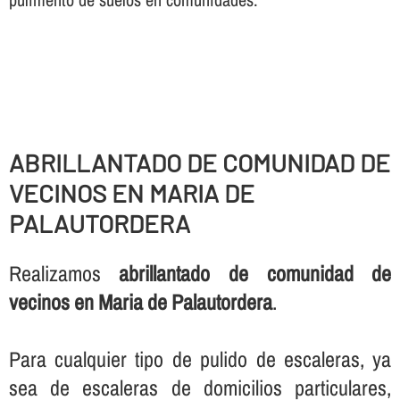
ABRILLANTADO DE COMUNIDAD DE
VECINOS EN MARIA DE
PALAUTORDERA
Realizamos
abrillantado de comunidad de
vecinos en Maria de Palautordera
.
Para cualquier tipo de pulido de escaleras, ya
sea de escaleras de domicilios particulares,