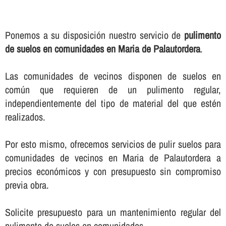
Ponemos a su disposición nuestro servicio de
pulimento
de suelos en comunidades en Maria de Palautordera
.
Las comunidades de vecinos disponen de suelos en
común que requieren de un pulimento regular,
independientemente del tipo de material del que estén
realizados.
Por esto mismo, ofrecemos servicios de pulir suelos para
comunidades de vecinos en Maria de Palautordera a
precios económicos y con presupuesto sin compromiso
previa obra.
Solicite presupuesto para un mantenimiento regular del
pulimento de suelos en comunidades.