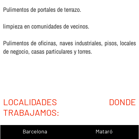
Pulimentos de portales de terrazo.
limpieza en comunidades de vecinos.
Pulimentos de oficinas, naves industriales, pisos, locales
de negocio, casas particulares y torres.
LOCALIDADES DONDE
TRABAJAMOS:
Barcelona
Mataró