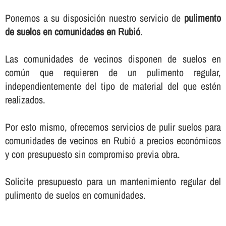
Ponemos a su disposición nuestro servicio de
pulimento
de suelos en comunidades en Rubió
.
Las comunidades de vecinos disponen de suelos en
común que requieren de un pulimento regular,
independientemente del tipo de material del que estén
realizados.
Por esto mismo, ofrecemos servicios de pulir suelos para
comunidades de vecinos en Rubió a precios económicos
y con presupuesto sin compromiso previa obra.
Solicite presupuesto para un mantenimiento regular del
pulimento de suelos en comunidades.