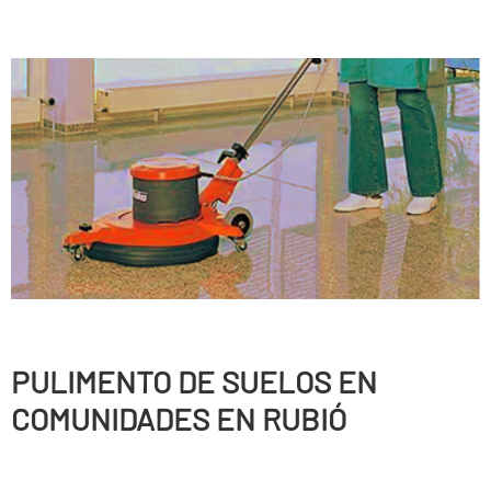
PULIMENTO DE SUELOS EN
COMUNIDADES EN RUBIÓ