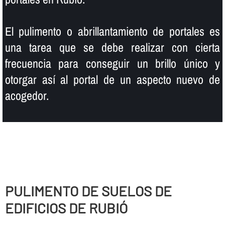
El pulimento o abrillantamiento de portales es
una tarea que se debe realizar con cierta
frecuencia para conseguir un brillo único y
otorgar así­ al portal de un aspecto nuevo de
acogedor.
PULIMENTO DE SUELOS DE
EDIFICIOS DE RUBIÓ