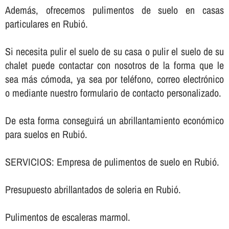
Además, ofrecemos pulimentos de suelo en casas
particulares en Rubió.
Si necesita pulir el suelo de su casa o pulir el suelo de su
chalet puede contactar con nosotros de la forma que le
sea más cómoda, ya sea por teléfono, correo electrónico
o mediante nuestro formulario de contacto personalizado.
De esta forma conseguirá un abrillantamiento económico
para suelos en Rubió.
SERVICIOS: Empresa de pulimentos de suelo en Rubió.
Presupuesto abrillantados de soleria en Rubió.
Pulimentos de escaleras marmol.