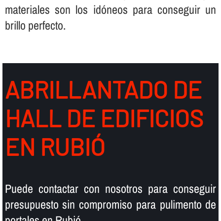
materiales son los idóneos para conseguir un
brillo perfecto.
ABRILLANTADO DE
HALL DE EDIFICIOS
EN RUBIÓ
Puede contactar con nosotros para conseguir
presupuesto sin compromiso para pulimento de
portales en Rubió.