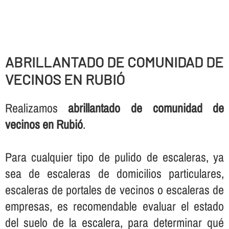
ABRILLANTADO DE COMUNIDAD DE
VECINOS EN RUBIÓ
Realizamos
abrillantado de comunidad de
vecinos en Rubió
.
Para cualquier tipo de pulido de escaleras, ya
sea de escaleras de domicilios particulares,
escaleras de portales de vecinos o escaleras de
empresas, es recomendable evaluar el estado
del suelo de la escalera, para determinar qué