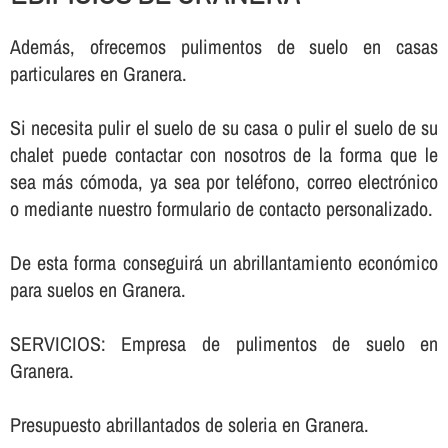
Además, ofrecemos pulimentos de suelo en casas
particulares en Granera.
Si necesita pulir el suelo de su casa o pulir el suelo de su
chalet puede contactar con nosotros de la forma que le
sea más cómoda, ya sea por teléfono, correo electrónico
o mediante nuestro formulario de contacto personalizado.
De esta forma conseguirá un abrillantamiento económico
para suelos en Granera.
SERVICIOS: Empresa de pulimentos de suelo en
Granera.
Presupuesto abrillantados de soleria en Granera.