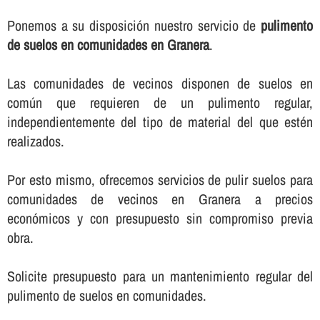
Ponemos a su disposición nuestro servicio de
pulimento
de suelos en comunidades en Granera
.
Las comunidades de vecinos disponen de suelos en
común que requieren de un pulimento regular,
independientemente del tipo de material del que estén
realizados.
Por esto mismo, ofrecemos servicios de pulir suelos para
comunidades de vecinos en Granera a precios
económicos y con presupuesto sin compromiso previa
obra.
Solicite presupuesto para un mantenimiento regular del
pulimento de suelos en comunidades.