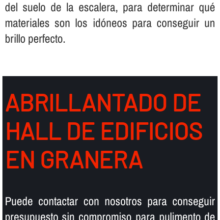
del suelo de la escalera, para determinar qué
materiales son los idóneos para conseguir un
brillo perfecto.
ABRILLANTADO DE
HALL DE EDIFICIOS
EN GRANERA
Puede contactar con nosotros para conseguir
presupuesto sin compromiso para pulimento de