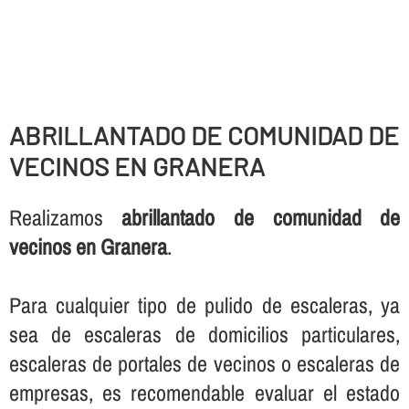
ABRILLANTADO DE COMUNIDAD DE
VECINOS EN GRANERA
Realizamos
abrillantado de comunidad de
vecinos en Granera
.
Para cualquier tipo de pulido de escaleras, ya
sea de escaleras de domicilios particulares,
escaleras de portales de vecinos o escaleras de
empresas, es recomendable evaluar el estado