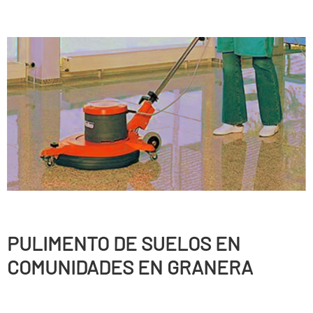
PULIMENTO DE SUELOS EN
COMUNIDADES EN GRANERA