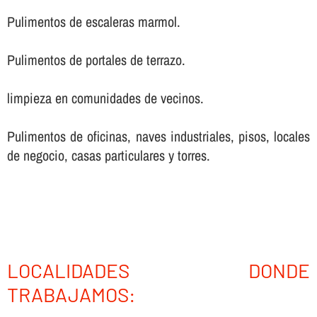
Pulimentos de escaleras marmol.
Pulimentos de portales de terrazo.
limpieza en comunidades de vecinos.
Pulimentos de oficinas, naves industriales, pisos, locales
de negocio, casas particulares y torres.
LOCALIDADES DONDE
TRABAJAMOS: