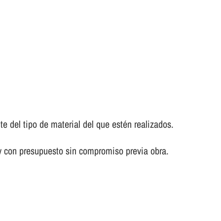
del tipo de material del que estén realizados.
y con presupuesto sin compromiso previa obra.