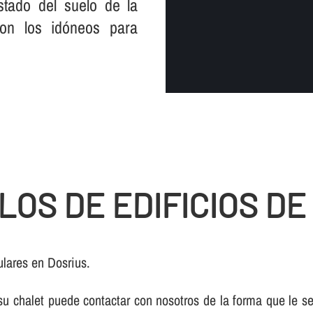
tado del suelo de la
son los idóneos para
OS DE EDIFICIOS DE
lares en Dosrius.
e su chalet puede contactar con nosotros de la forma que le 