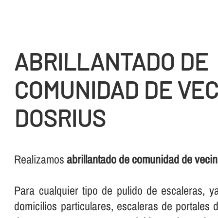
ABRILLANTADO DE
COMUNIDAD DE VEC
DOSRIUS
Realizamos
abrillantado de comunidad de veci
Para cualquier tipo de pulido de escaleras, 
domicilios particulares, escaleras de portales