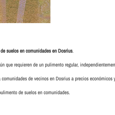
 de suelos en comunidades en Dosrius
.
 que requieren de un pulimento regular, independientemente 
ra comunidades de vecinos en Dosrius a precios económicos 
 pulimento de suelos en comunidades.