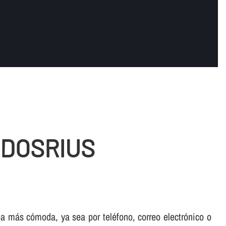
 DOSRIUS
sea más cómoda, ya sea por teléfono, correo electrónico o