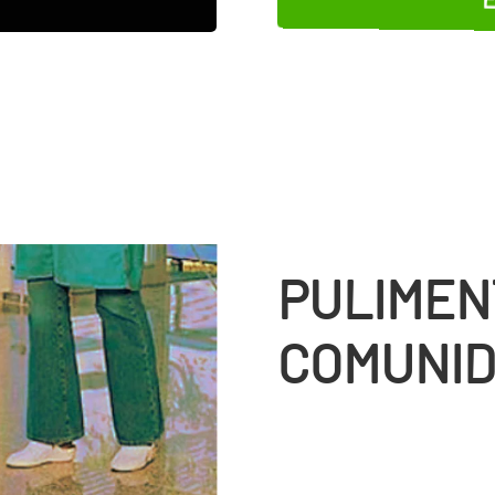
PULIMEN
COMUNID