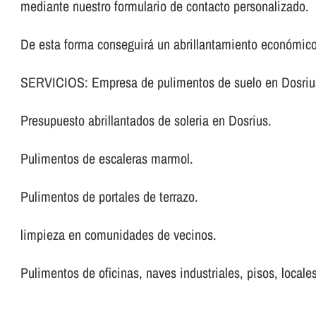
mediante nuestro formulario de contacto personalizado.
De esta forma conseguirá un abrillantamiento económico
SERVICIOS: Empresa de pulimentos de suelo en Dosriu
Presupuesto abrillantados de soleria en Dosrius.
Pulimentos de escaleras marmol.
Pulimentos de portales de terrazo.
limpieza en comunidades de vecinos.
Pulimentos de oficinas, naves industriales, pisos, locales