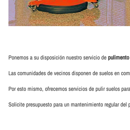
Ponemos a su disposición nuestro servicio de
pulimento
Las comunidades de vecinos disponen de suelos en común
Por esto mismo, ofrecemos servicios de pulir suelos pa
Solicite presupuesto para un mantenimiento regular del