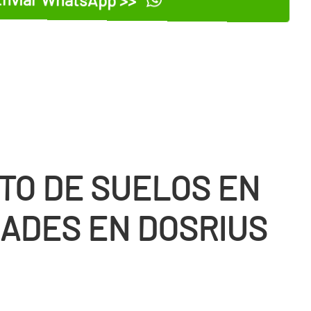
TO DE SUELOS EN
ADES EN DOSRIUS