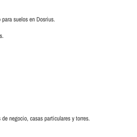
 para suelos en Dosrius.
s.
 de negocio, casas particulares y torres.