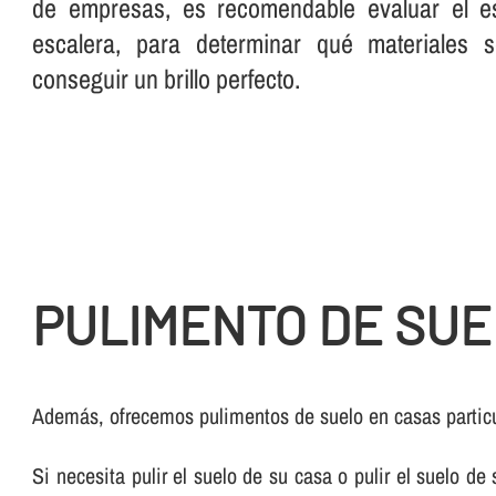
de empresas, es recomendable evaluar el es
escalera, para determinar qué materiales 
conseguir un brillo perfecto.
PULIMENTO DE SUEL
Además, ofrecemos pulimentos de suelo en casas particu
Si necesita pulir el suelo de su casa o pulir el suelo d