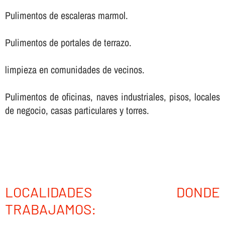
Pulimentos de escaleras marmol.
Pulimentos de portales de terrazo.
limpieza en comunidades de vecinos.
Pulimentos de oficinas, naves industriales, pisos, locales
de negocio, casas particulares y torres.
LOCALIDADES DONDE
TRABAJAMOS: