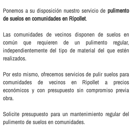
Ponemos a su disposición nuestro servicio de
pulimento
de suelos en comunidades en Ripollet
.
Las comunidades de vecinos disponen de suelos en
común que requieren de un pulimento regular,
independientemente del tipo de material del que estén
realizados.
Por esto mismo, ofrecemos servicios de pulir suelos para
comunidades de vecinos en Ripollet a precios
económicos y con presupuesto sin compromiso previa
obra.
Solicite presupuesto para un mantenimiento regular del
pulimento de suelos en comunidades.