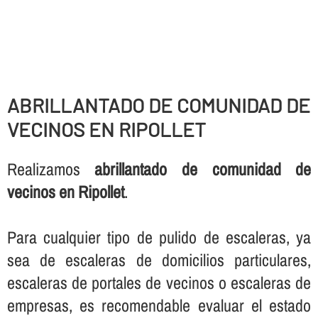
ABRILLANTADO DE COMUNIDAD DE
VECINOS EN RIPOLLET
Realizamos
abrillantado de comunidad de
vecinos en Ripollet
.
Para cualquier tipo de pulido de escaleras, ya
sea de escaleras de domicilios particulares,
escaleras de portales de vecinos o escaleras de
empresas, es recomendable evaluar el estado