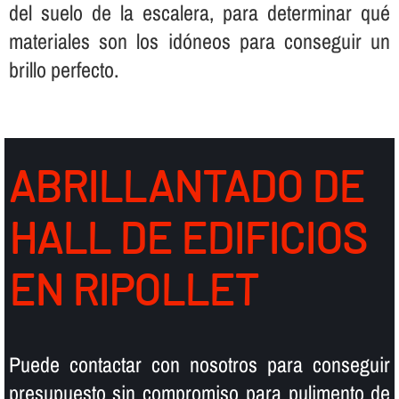
del suelo de la escalera, para determinar qué
materiales son los idóneos para conseguir un
brillo perfecto.
ABRILLANTADO DE
HALL DE EDIFICIOS
EN RIPOLLET
Puede contactar con nosotros para conseguir
presupuesto sin compromiso para pulimento de