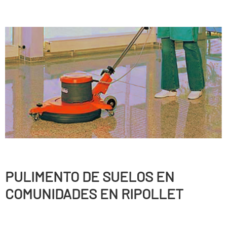
PULIMENTO DE SUELOS EN
COMUNIDADES EN RIPOLLET