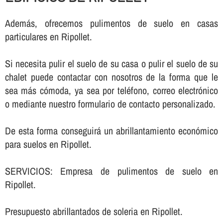
Además, ofrecemos pulimentos de suelo en casas
particulares en Ripollet.
Si necesita pulir el suelo de su casa o pulir el suelo de su
chalet puede contactar con nosotros de la forma que le
sea más cómoda, ya sea por teléfono, correo electrónico
o mediante nuestro formulario de contacto personalizado.
De esta forma conseguirá un abrillantamiento económico
para suelos en Ripollet.
SERVICIOS: Empresa de pulimentos de suelo en
Ripollet.
Presupuesto abrillantados de soleria en Ripollet.