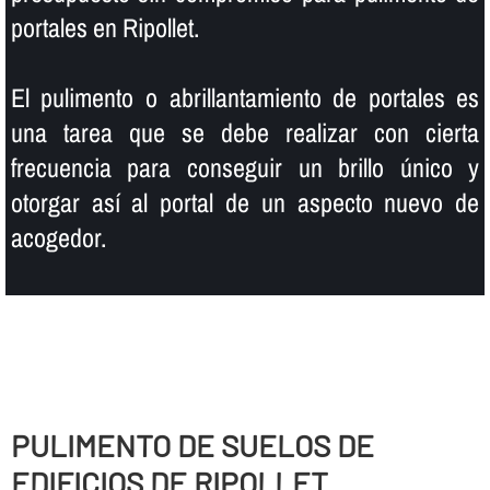
portales en Ripollet.
El pulimento o abrillantamiento de portales es
una tarea que se debe realizar con cierta
frecuencia para conseguir un brillo único y
otorgar así­ al portal de un aspecto nuevo de
acogedor.
PULIMENTO DE SUELOS DE
EDIFICIOS DE RIPOLLET