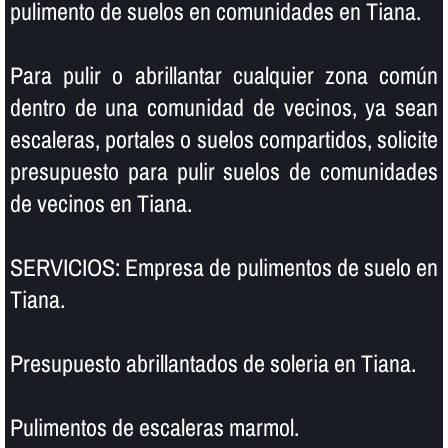
pulimento de suelos en comunidades en Tiana.
Para pulir o abrillantar cualquier zona común
dentro de una comunidad de vecinos, ya sean
escaleras, portales o suelos compartidos, solicite
presupuesto para pulir suelos de comunidades
de vecinos en Tiana.
SERVICIOS: Empresa de pulimentos de suelo en
Tiana.
Presupuesto abrillantados de soleria en Tiana.
Pulimentos de escaleras marmol.