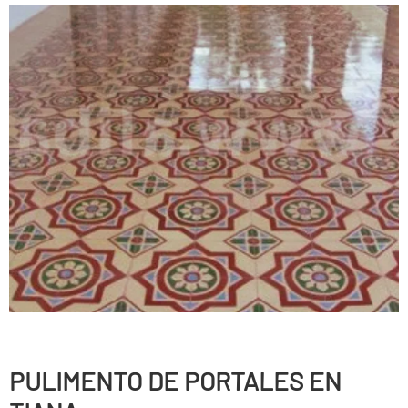
PULIMENTO DE PORTALES EN