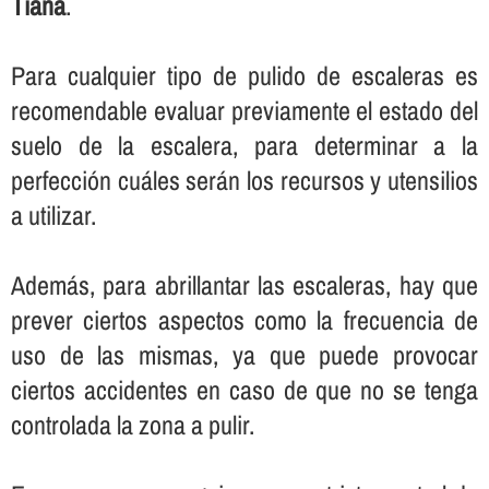
Tiana
.
Para cualquier tipo de pulido de escaleras es
recomendable evaluar previamente el estado del
suelo de la escalera, para determinar a la
perfección cuáles serán los recursos y utensilios
a utilizar.
Además, para abrillantar las escaleras, hay que
prever ciertos aspectos como la frecuencia de
uso de las mismas, ya que puede provocar
ciertos accidentes en caso de que no se tenga
controlada la zona a pulir.