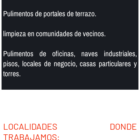
Pulimentos de portales de terrazo.
limpieza en comunidades de vecinos.
Pulimentos de oficinas, naves industriales,
pisos, locales de negocio, casas particulares y
torres.
LOCALIDADES DONDE
TRABAJAMOS: