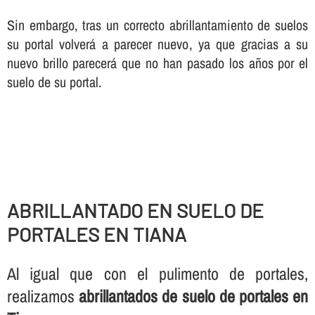
Sin embargo, tras un correcto abrillantamiento de suelos
su portal volverá a parecer nuevo, ya que gracias a su
nuevo brillo parecerá que no han pasado los años por el
suelo de su portal.
ABRILLANTADO EN SUELO DE
PORTALES EN TIANA
Al igual que con el pulimento de portales,
realizamos
abrillantados de suelo de portales en