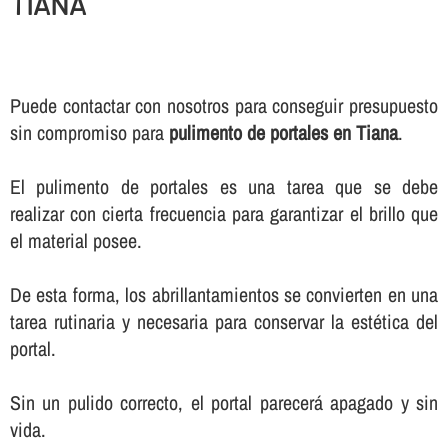
TIANA
Puede contactar con nosotros para conseguir presupuesto
sin compromiso para
pulimento de portales en Tiana
.
El pulimento de portales es una tarea que se debe
realizar con cierta frecuencia para garantizar el brillo que
el material posee.
De esta forma, los abrillantamientos se convierten en una
tarea rutinaria y necesaria para conservar la estética del
portal.
Sin un pulido correcto, el portal parecerá apagado y sin
vida.