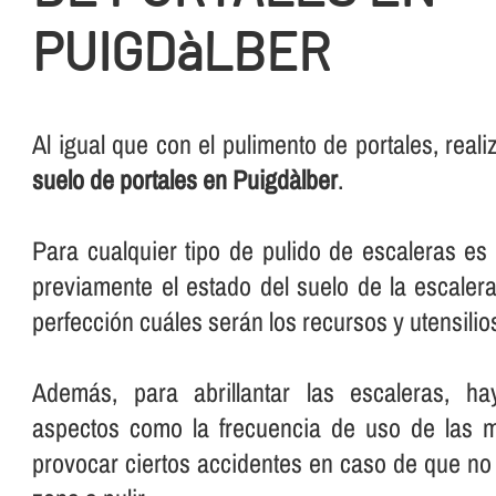
PUIGDàLBER
Al igual que con el pulimento de portales, rea
suelo de portales en Puigdàlber
.
Para cualquier tipo de pulido de escaleras e
previamente el estado del suelo de la escalera
perfección cuáles serán los recursos y utensilios 
Además, para abrillantar las escaleras, ha
aspectos como la frecuencia de uso de las 
provocar ciertos accidentes en caso de que no 