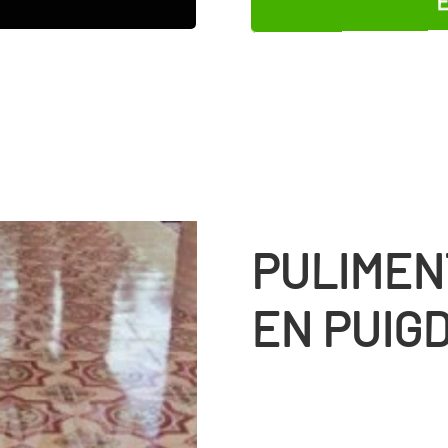
PULIMEN
EN PUIG