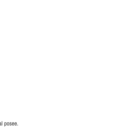
al posee.