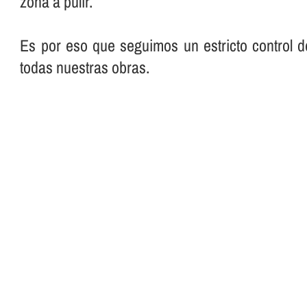
zona a pulir.
Es por eso que seguimos un estricto control d
todas nuestras obras.