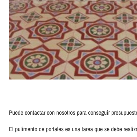
Puede contactar con nosotros para conseguir presupues
El pulimento de portales es una tarea que se debe realizar