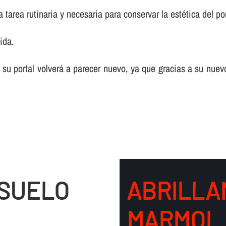
tarea rutinaria y necesaria para conservar la estética del por
ida.
 su portal volverá a parecer nuevo, ya que gracias a su nuev
 SUELO
ABRILLA
MARMOL 