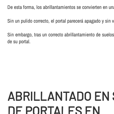
De esta forma, los abrillantamientos se convierten en una 
Sin un pulido correcto, el portal parecerá apagado y sin v
Sin embargo, tras un correcto abrillantamiento de suelos
de su portal.
ABRILLANTADO EN
DE PORTALES EN