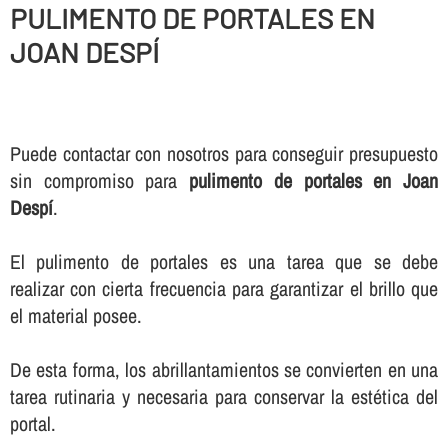
PULIMENTO DE PORTALES EN
JOAN DESPÍ
Puede contactar con nosotros para conseguir presupuesto
sin compromiso para
pulimento de portales en Joan
Despí
.
El pulimento de portales es una tarea que se debe
realizar con cierta frecuencia para garantizar el brillo que
el material posee.
De esta forma, los abrillantamientos se convierten en una
tarea rutinaria y necesaria para conservar la estética del
portal.