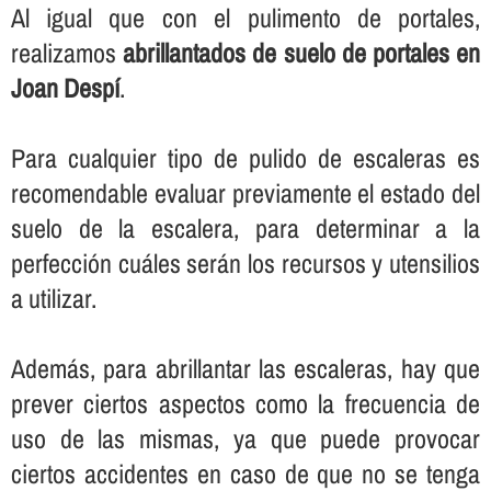
Al igual que con el pulimento de portales,
realizamos
abrillantados de suelo de portales en
Joan Despí
.
Para cualquier tipo de pulido de escaleras es
recomendable evaluar previamente el estado del
suelo de la escalera, para determinar a la
perfección cuáles serán los recursos y utensilios
a utilizar.
Además, para abrillantar las escaleras, hay que
prever ciertos aspectos como la frecuencia de
uso de las mismas, ya que puede provocar
ciertos accidentes en caso de que no se tenga