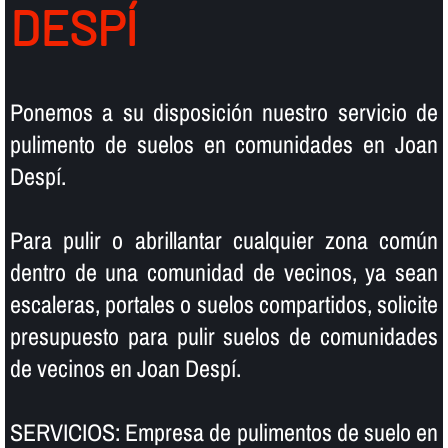
DESPÍ
Ponemos a su disposición nuestro servicio de
pulimento de suelos en comunidades en Joan
Despí.
Para pulir o abrillantar cualquier zona común
dentro de una comunidad de vecinos, ya sean
escaleras, portales o suelos compartidos, solicite
presupuesto para pulir suelos de comunidades
de vecinos en Joan Despí.
SERVICIOS: Empresa de pulimentos de suelo en