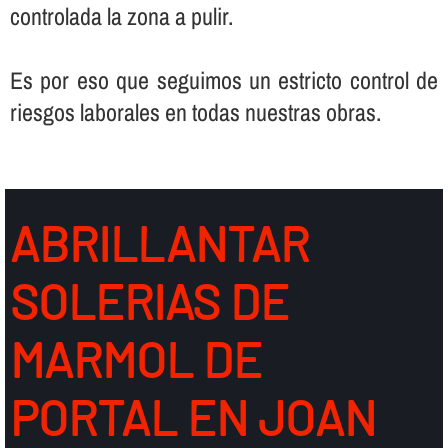
controlada la zona a pulir.
Es por eso que seguimos un estricto control de
riesgos laborales en todas nuestras obras.
ABRILLANTAR
SOLERIAS DE
MARMOL DE
PORTAL EN JOAN