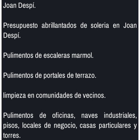
Joan Despí.
Presupuesto abrillantados de soleria en Joan
Despí.
Pulimentos de escaleras marmol.
Pulimentos de portales de terrazo.
limpieza en comunidades de vecinos.
Pulimentos de oficinas, naves industriales,
pisos, locales de negocio, casas particulares y
torres.