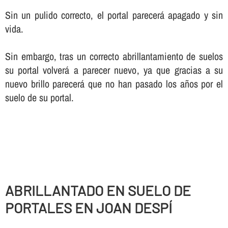
Sin un pulido correcto, el portal parecerá apagado y sin
vida.
Sin embargo, tras un correcto abrillantamiento de suelos
su portal volverá a parecer nuevo, ya que gracias a su
nuevo brillo parecerá que no han pasado los años por el
suelo de su portal.
ABRILLANTADO EN SUELO DE
PORTALES EN JOAN DESPÍ