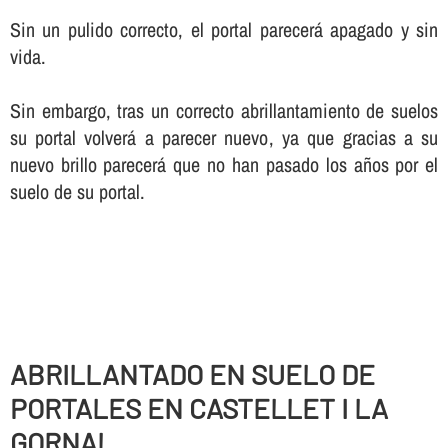
Sin un pulido correcto, el portal parecerá apagado y sin
vida.
Sin embargo, tras un correcto abrillantamiento de suelos
su portal volverá a parecer nuevo, ya que gracias a su
nuevo brillo parecerá que no han pasado los años por el
suelo de su portal.
ABRILLANTADO EN SUELO DE
PORTALES EN CASTELLET I LA
GORNAL