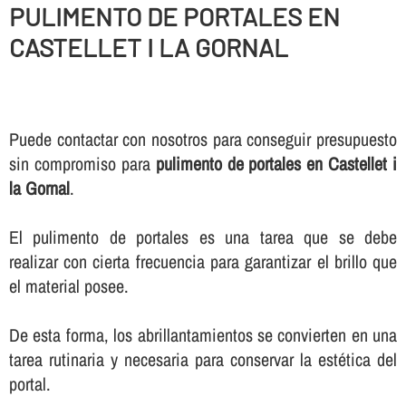
PULIMENTO DE PORTALES EN
CASTELLET I LA GORNAL
Puede contactar con nosotros para conseguir presupuesto
sin compromiso para
pulimento de portales en Castellet i
la Gornal
.
El pulimento de portales es una tarea que se debe
realizar con cierta frecuencia para garantizar el brillo que
el material posee.
De esta forma, los abrillantamientos se convierten en una
tarea rutinaria y necesaria para conservar la estética del
portal.