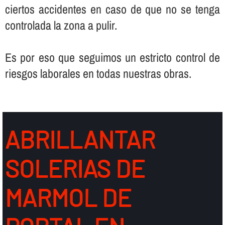
ciertos accidentes en caso de que no se tenga
controlada la zona a pulir.
Es por eso que seguimos un estricto control de
riesgos laborales en todas nuestras obras.
ABRILLANTAR
SOLERIAS DE
MARMOL DE