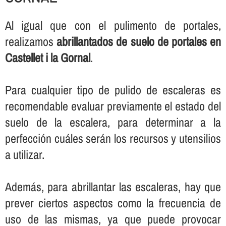
Al igual que con el pulimento de portales,
realizamos
abrillantados de suelo de portales en
Castellet i la Gornal
.
Para cualquier tipo de pulido de escaleras es
recomendable evaluar previamente el estado del
suelo de la escalera, para determinar a la
perfección cuáles serán los recursos y utensilios
a utilizar.
Además, para abrillantar las escaleras, hay que
prever ciertos aspectos como la frecuencia de
uso de las mismas, ya que puede provocar