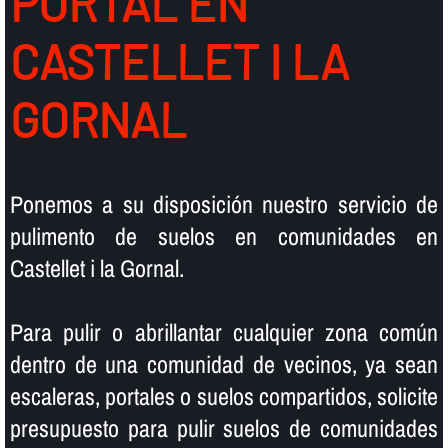
PORTAL EN
CASTELLET I LA
GORNAL
Ponemos a su disposición nuestro servicio de
pulimento de suelos en comunidades en
Castellet i la Gornal.
Para pulir o abrillantar cualquier zona común
dentro de una comunidad de vecinos, ya sean
escaleras, portales o suelos compartidos, solicite
presupuesto para pulir suelos de comunidades