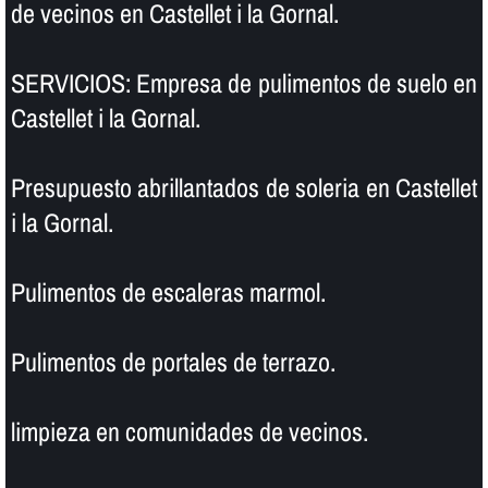
de vecinos en Castellet i la Gornal.
SERVICIOS: Empresa de pulimentos de suelo en
Castellet i la Gornal.
Presupuesto abrillantados de soleria en Castellet
i la Gornal.
Pulimentos de escaleras marmol.
Pulimentos de portales de terrazo.
limpieza en comunidades de vecinos.