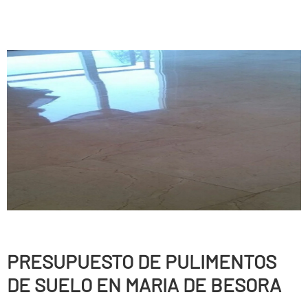
PRESUPUESTO DE PULIMENTOS
DE SUELO EN MARIA DE BESORA