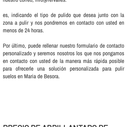
es, indicando el tipo de pulido que desea junto con la
zona a pulir y nos pondremos en contacto con usted en
menos de 24 horas.
Por último, puede rellenar nuestro formulario de contacto
personalizado y seremos nosotros los que nos pongamos
en contacto con usted de la manera más rápida posible
para ofrecerle una solución personalizada para pulir
suelos en Maria de Besora.