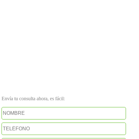
Envía tu consulta ahora, es fácil: