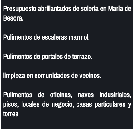
Presupuesto abrillantados de soleria en Maria de
Besora.
Pulimentos de escaleras marmol.
Pulimentos de portales de terrazo.
limpieza en comunidades de vecinos.
Pulimentos de oficinas, naves industriales,
pisos, locales de negocio, casas particulares y
torres
.