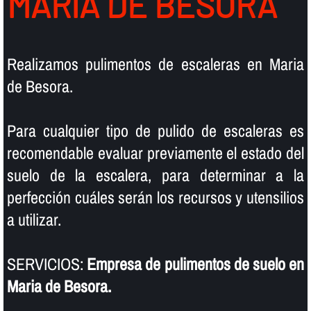
MARIA DE BESORA
Realizamos pulimentos de escaleras en Maria
de Besora.
Para cualquier tipo de pulido de escaleras es
recomendable evaluar previamente el estado del
suelo de la escalera, para determinar a la
perfección cuáles serán los recursos y utensilios
a utilizar.
SERVICIOS:
Empresa de pulimentos de suelo en
Maria de Besora.