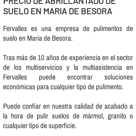
PRECIO DE ABRILLANTADO DE
SUELO EN MARIA DE BESORA
Fervalles es una empresa de pulimentos de
suelo en Maria de Besora.
Tras más de 10 años de experiencia en el sector
de los multiservicios y la multiasistencia en
Fervalles puede encontrar soluciones
económicas para cualquier tipo de pulimento.
Puede confiar en nuestra calidad de acabado a
la hora de pulir suelos de mármol, granito o
cualquier tipo de superficie.