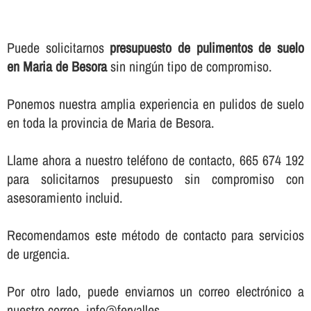
Puede solicitarnos
presupuesto de pulimentos de suelo
en Maria de Besora
sin ningún tipo de compromiso.
Ponemos nuestra amplia experiencia en pulidos de suelo
en toda la provincia de Maria de Besora.
Llame ahora a nuestro teléfono de contacto, 665 674 192
para solicitarnos presupuesto sin compromiso con
asesoramiento incluid.
Recomendamos este método de contacto para servicios
de urgencia.
Por otro lado, puede enviarnos un correo electrónico a
nuestro correo, info@fervalles.