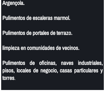
Argençola.
Pulimentos de escaleras marmol.
Pulimentos de portales de terrazo.
limpieza en comunidades de vecinos.
Pulimentos de oficinas, naves industriales,
pisos, locales de negocio, casas particulares y
torres
.