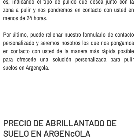
es, indicando el tipo de pulido que desea junto con la
zona a pulir y nos pondremos en contacto con usted en
menos de 24 horas.
Por último, puede rellenar nuestro formulario de contacto
personalizado y seremos nosotros los que nos pongamos
en contacto con usted de la manera más rápida posible
para ofrecerle una solución personalizada para pulir
suelos en Argençola.
PRECIO DE ABRILLANTADO DE
SUELO EN ARGENçOLA