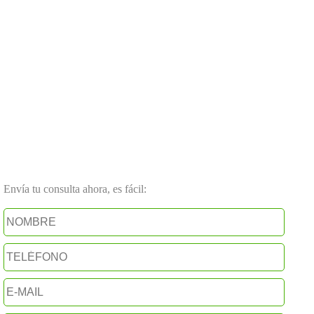
Envía tu consulta ahora, es fácil: