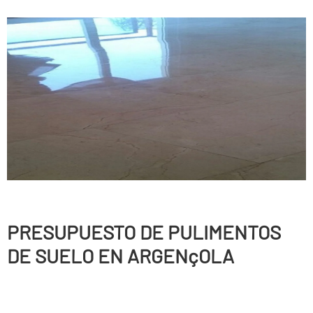
PRESUPUESTO DE PULIMENTOS
DE SUELO EN ARGENçOLA