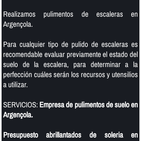
Realizamos pulimentos de escaleras en
Argençola.
Para cualquier tipo de pulido de escaleras es
recomendable evaluar previamente el estado del
suelo de la escalera, para determinar a la
perfección cuáles serán los recursos y utensilios
a utilizar.
SERVICIOS:
Empresa de pulimentos de suelo en
Argençola.
Presupuesto abrillantados de soleria en