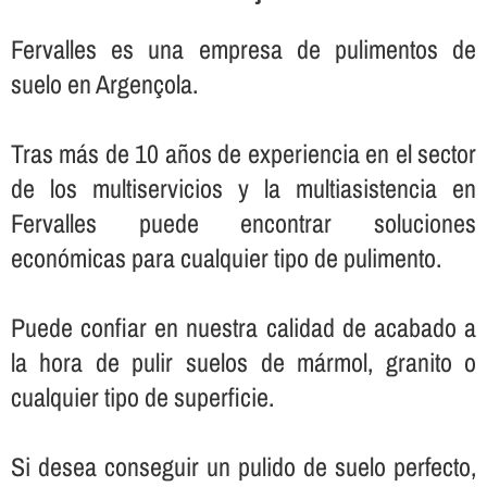
Fervalles es una empresa de pulimentos de
suelo en Argençola.
Tras más de 10 años de experiencia en el sector
de los multiservicios y la multiasistencia en
Fervalles puede encontrar soluciones
económicas para cualquier tipo de pulimento.
Puede confiar en nuestra calidad de acabado a
la hora de pulir suelos de mármol, granito o
cualquier tipo de superficie.
Si desea conseguir un pulido de suelo perfecto,