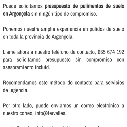
Puede solicitarnos
presupuesto de pulimentos de suelo
en Argençola
sin ningún tipo de compromiso.
Ponemos nuestra amplia experiencia en pulidos de suelo
en toda la provincia de Argençola.
Llame ahora a nuestro teléfono de contacto, 665 674 192
para solicitarnos presupuesto sin compromiso con
asesoramiento incluid.
Recomendamos este método de contacto para servicios
de urgencia.
Por otro lado, puede enviarnos un correo electrónico a
nuestro correo, info@fervalles.