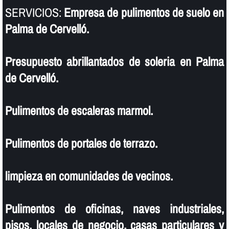
SERVICIOS:
Empresa de pulimentos de suelo en
Palma de Cervelló.
Presupuesto abrillantados de soleria en Palma
de Cervelló.
Pulimentos de escaleras marmol.
Pulimentos de portales de terrazo.
limpieza en comunidades de vecinos.
Pulimentos de oficinas, naves industriales,
pisos, locales de negocio, casas particulares y