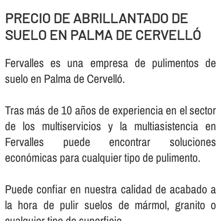
PRECIO DE ABRILLANTADO DE
SUELO EN PALMA DE CERVELLÓ
Fervalles es una empresa de pulimentos de
suelo en Palma de Cervelló.
Tras más de 10 años de experiencia en el sector
de los multiservicios y la multiasistencia en
Fervalles puede encontrar soluciones
económicas para cualquier tipo de pulimento.
Puede confiar en nuestra calidad de acabado a
la hora de pulir suelos de mármol, granito o
cualquier tipo de superficie.