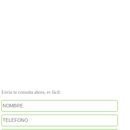
Envía tu consulta ahora, es fácil: