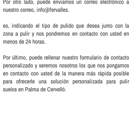
Por otro lado, puede enviarnos un correo electrónico a
nuestro correo, info@fervalles.
es, indicando el tipo de pulido que desea junto con la
zona a pulir y nos pondremos en contacto con usted en
menos de 24 horas.
Por último, puede rellenar nuestro formulario de contacto
personalizado y seremos nosotros los que nos pongamos
en contacto con usted de la manera más rápida posible
para ofrecerle una solución personalizada para pulir
suelos en Palma de Cervelló.