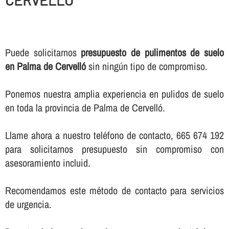
Puede solicitarnos
presupuesto de pulimentos de suelo
en Palma de Cervelló
sin ningún tipo de compromiso.
Ponemos nuestra amplia experiencia en pulidos de suelo
en toda la provincia de Palma de Cervelló.
Llame ahora a nuestro teléfono de contacto, 665 674 192
para solicitarnos presupuesto sin compromiso con
asesoramiento incluid.
Recomendamos este método de contacto para servicios
de urgencia.