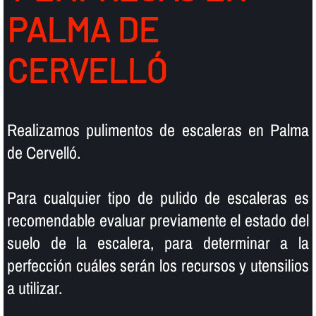
PALMA DE
CERVELLÓ
Realizamos pulimentos de escaleras en Palma
de Cervelló.
Para cualquier tipo de pulido de escaleras es
recomendable evaluar previamente el estado del
suelo de la escalera, para determinar a la
perfección cuáles serán los recursos y utensilios
a utilizar.