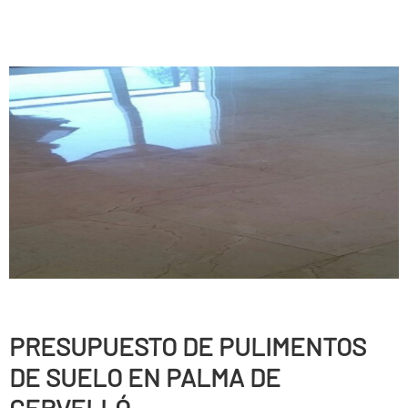
PRESUPUESTO DE PULIMENTOS
DE SUELO EN PALMA DE
CERVELLÓ