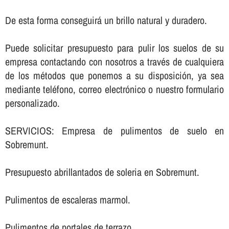
De esta forma conseguirá un brillo natural y duradero.
Puede solicitar presupuesto para pulir los suelos de su
empresa contactando con nosotros a través de cualquiera
de los métodos que ponemos a su disposición, ya sea
mediante teléfono, correo electrónico o nuestro formulario
personalizado.
SERVICIOS: Empresa de pulimentos de suelo en
Sobremunt.
Presupuesto abrillantados de soleria en Sobremunt.
Pulimentos de escaleras marmol.
Pulimentos de portales de terrazo.