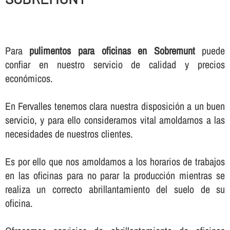
Para
pulimentos para oficinas en Sobremunt
puede
confiar en nuestro servicio de calidad y precios
económicos.
En Fervalles tenemos clara nuestra disposición a un buen
servicio, y para ello consideramos vital amoldarnos a las
necesidades de nuestros clientes.
Es por ello que nos amoldamos a los horarios de trabajos
en las oficinas para no parar la producción mientras se
realiza un correcto abrillantamiento del suelo de su
oficina.