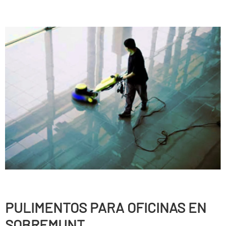
PULIMENTOS PARA OFICINAS EN
SOBREMUNT