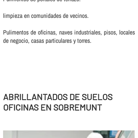
limpieza en comunidades de vecinos.
Pulimentos de oficinas, naves industriales, pisos, locales
de negocio, casas particulares y torres.
ABRILLANTADOS DE SUELOS
OFICINAS EN SOBREMUNT