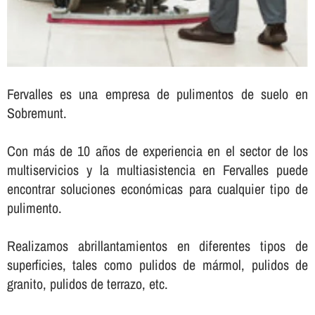
Fervalles es una empresa de pulimentos de suelo en
Sobremunt.
Con más de 10 años de experiencia en el sector de los
multiservicios y la multiasistencia en Fervalles puede
encontrar soluciones económicas para cualquier tipo de
pulimento.
Realizamos abrillantamientos en diferentes tipos de
superficies, tales como pulidos de mármol, pulidos de
granito, pulidos de terrazo, etc.