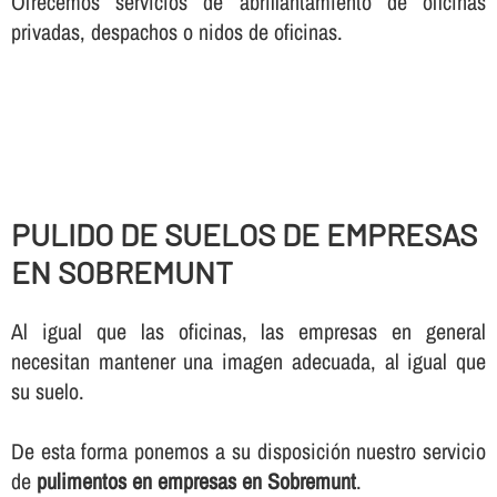
Ofrecemos servicios de abrillantamiento de oficinas
privadas, despachos o nidos de oficinas.
PULIDO DE SUELOS DE EMPRESAS
EN SOBREMUNT
Al igual que las oficinas, las empresas en general
necesitan mantener una imagen adecuada, al igual que
su suelo.
De esta forma ponemos a su disposición nuestro servicio
de
pulimentos en empresas en Sobremunt
.