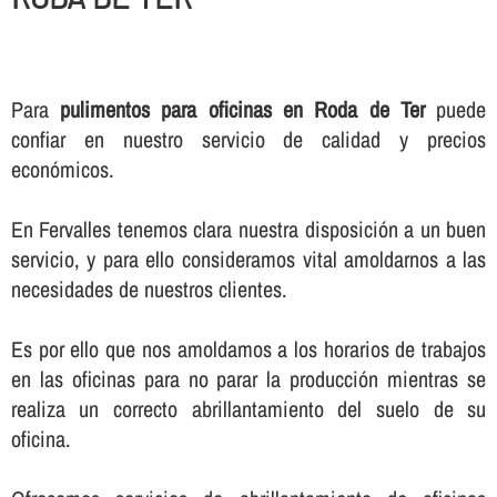
Para
pulimentos para oficinas en Roda de Ter
puede
confiar en nuestro servicio de calidad y precios
económicos.
En Fervalles tenemos clara nuestra disposición a un buen
servicio, y para ello consideramos vital amoldarnos a las
necesidades de nuestros clientes.
Es por ello que nos amoldamos a los horarios de trabajos
en las oficinas para no parar la producción mientras se
realiza un correcto abrillantamiento del suelo de su
oficina.