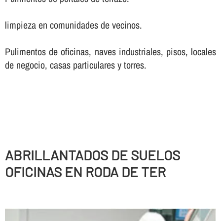
limpieza en comunidades de vecinos.
Pulimentos de oficinas, naves industriales, pisos, locales
de negocio, casas particulares y torres.
ABRILLANTADOS DE SUELOS
OFICINAS EN RODA DE TER