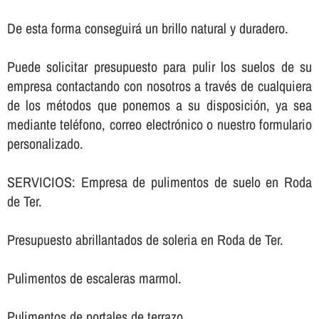
De esta forma conseguirá un brillo natural y duradero.
Puede solicitar presupuesto para pulir los suelos de su
empresa contactando con nosotros a través de cualquiera
de los métodos que ponemos a su disposición, ya sea
mediante teléfono, correo electrónico o nuestro formulario
personalizado.
SERVICIOS: Empresa de pulimentos de suelo en Roda
de Ter.
Presupuesto abrillantados de soleria en Roda de Ter.
Pulimentos de escaleras marmol.
Pulimentos de portales de terrazo.