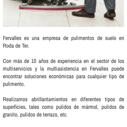
Fervalles es una empresa de pulimentos de suelo en
Roda de Ter.
Con más de 10 años de experiencia en el sector de los
multiservicios y la multiasistencia en Fervalles puede
encontrar soluciones económicas para cualquier tipo de
pulimento.
Realizamos abrillantamientos en diferentes tipos de
superficies, tales como pulidos de mármol, pulidos de
granito, pulidos de terrazo, etc.