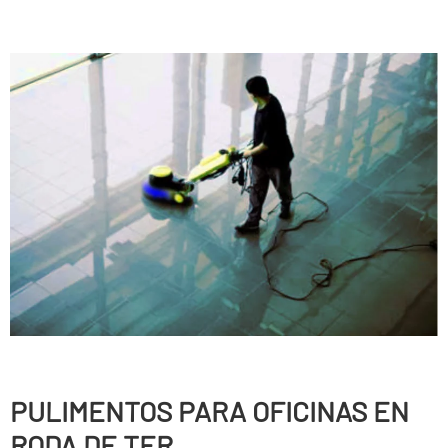
PULIMENTOS PARA OFICINAS EN
RODA DE TER