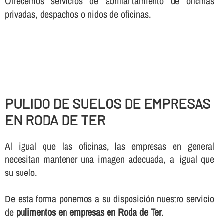
Ofrecemos servicios de abrillantamiento de oficinas
privadas, despachos o nidos de oficinas.
PULIDO DE SUELOS DE EMPRESAS
EN RODA DE TER
Al igual que las oficinas, las empresas en general
necesitan mantener una imagen adecuada, al igual que
su suelo.
De esta forma ponemos a su disposición nuestro servicio
de
pulimentos en empresas en Roda de Ter
.