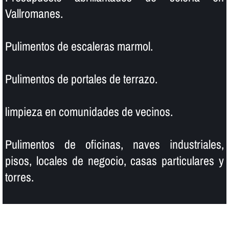
Vallromanes.
Pulimentos de escaleras marmol.
Pulimentos de portales de terrazo.
limpieza en comunidades de vecinos.
Pulimentos de oficinas, naves industriales,
pisos, locales de negocio, casas particulares y
torres.