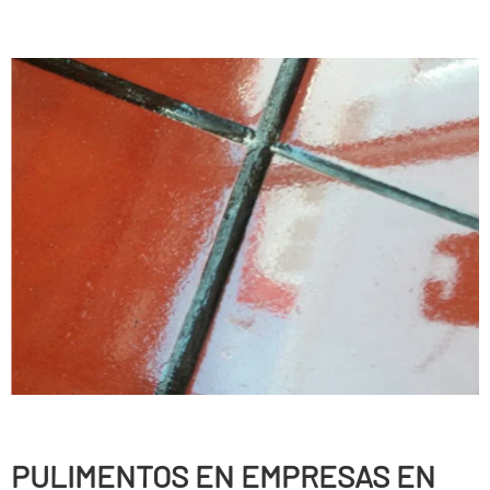
PULIMENTOS EN EMPRESAS EN