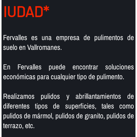
IUDAD*
Fervalles es una empresa de pulimentos de
suelo en Vallromanes.
En Fervalles puede encontrar soluciones
económicas para cualquier tipo de pulimento.
Realizamos pulidos y abrillantamientos de
diferentes tipos de superficies, tales como
pulidos de mármol, pulidos de granito, pulidos de
terrazo, etc.