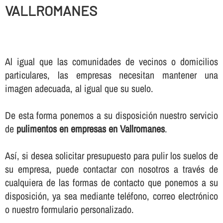
VALLROMANES
Al igual que las comunidades de vecinos o domicilios
particulares, las empresas necesitan mantener una
imagen adecuada, al igual que su suelo.
De esta forma ponemos a su disposición nuestro servicio
de
pulimentos en empresas en Vallromanes
.
Así­, si desea solicitar presupuesto para pulir los suelos de
su empresa, puede contactar con nosotros a través de
cualquiera de las formas de contacto que ponemos a su
disposición, ya sea mediante teléfono, correo electrónico
o nuestro formulario personalizado.