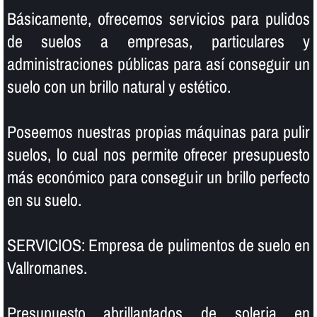
Básicamente, ofrecemos servicios para pulidos
de suelos a empresas, particulares y
administraciones públicas para así­ conseguir un
suelo con un brillo natural y estético.
Poseemos nuestras propias máquinas para pulir
suelos, lo cual nos permite ofrecer presupuesto
más económico para conseguir un brillo perfecto
en su suelo.
SERVICIOS: Empresa de pulimentos de suelo en
Vallromanes.
Presupuesto abrillantados de soleria en