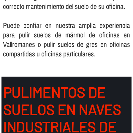
correcto mantenimiento del suelo de su oficina.
Puede confiar en nuestra amplia experiencia
para pulir suelos de mármol de oficinas en
Vallromanes o pulir suelos de gres en oficinas
compartidas u oficinas particulares.
PULIMENTOS DE
SUELOS EN NAVES
INDUSTRIALES DE