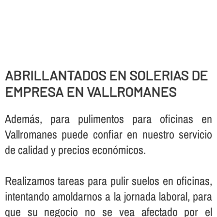
ABRILLANTADOS EN SOLERIAS DE
EMPRESA EN VALLROMANES
Además, para pulimentos para oficinas en
Vallromanes puede confiar en nuestro servicio
de calidad y precios económicos.
Realizamos tareas para pulir suelos en oficinas,
intentando amoldarnos a la jornada laboral, para
que su negocio no se vea afectado por el