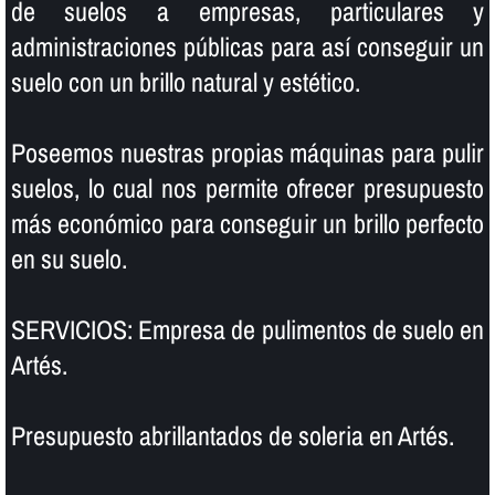
de suelos a empresas, particulares y
administraciones públicas para así­ conseguir un
suelo con un brillo natural y estético.
Poseemos nuestras propias máquinas para pulir
suelos, lo cual nos permite ofrecer presupuesto
más económico para conseguir un brillo perfecto
en su suelo.
SERVICIOS: Empresa de pulimentos de suelo en
Artés.
Presupuesto abrillantados de soleria en Artés.