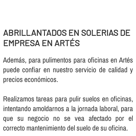
ABRILLANTADOS EN SOLERIAS DE
EMPRESA EN ARTÉS
Además, para pulimentos para oficinas en Artés
puede confiar en nuestro servicio de calidad y
precios económicos.
Realizamos tareas para pulir suelos en oficinas,
intentando amoldarnos a la jornada laboral, para
que su negocio no se vea afectado por el
correcto mantenimiento del suelo de su oficina.