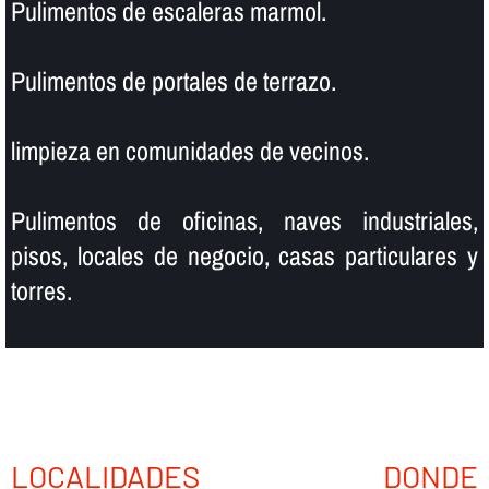
Pulimentos de escaleras marmol.
Pulimentos de portales de terrazo.
limpieza en comunidades de vecinos.
Pulimentos de oficinas, naves industriales,
pisos, locales de negocio, casas particulares y
torres.
LOCALIDADES DONDE