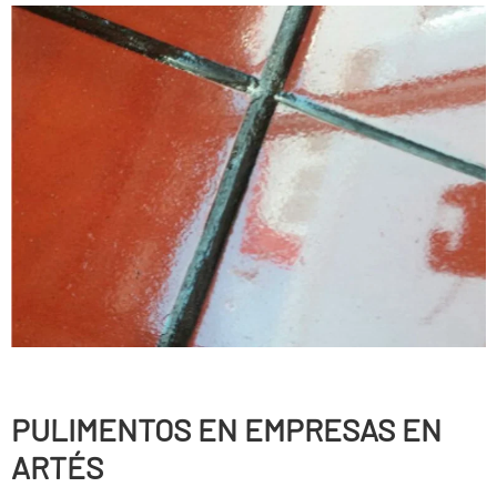
PULIMENTOS EN EMPRESAS EN
ARTÉS