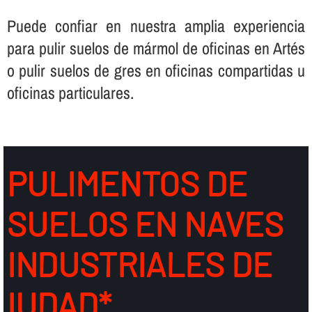
Puede confiar en nuestra amplia experiencia
para pulir suelos de mármol de oficinas en Artés
o pulir suelos de gres en oficinas compartidas u
oficinas particulares.
PULIMENTOS DE
SUELOS EN NAVES
INDUSTRIALES DE
IUDAD*