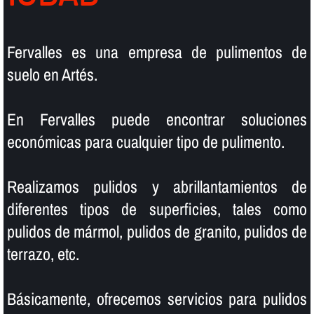
Fervalles es una empresa de pulimentos de
suelo en Artés.
En Fervalles puede encontrar soluciones
económicas para cualquier tipo de pulimento.
Realizamos pulidos y abrillantamientos de
diferentes tipos de superficies, tales como
pulidos de mármol, pulidos de granito, pulidos de
terrazo, etc.
Básicamente, ofrecemos servicios para pulidos