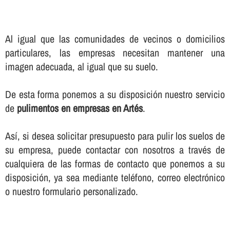
Al igual que las comunidades de vecinos o domicilios
particulares, las empresas necesitan mantener una
imagen adecuada, al igual que su suelo.
De esta forma ponemos a su disposición nuestro servicio
de
pulimentos en empresas en Artés
.
Así­, si desea solicitar presupuesto para pulir los suelos de
su empresa, puede contactar con nosotros a través de
cualquiera de las formas de contacto que ponemos a su
disposición, ya sea mediante teléfono, correo electrónico
o nuestro formulario personalizado.