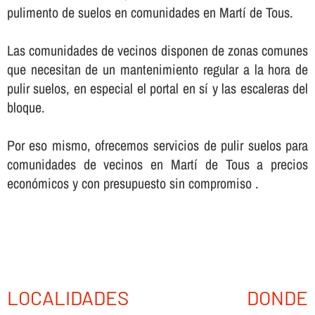
pulimento de suelos en comunidades en Martí de Tous.
Las comunidades de vecinos disponen de zonas comunes
que necesitan de un mantenimiento regular a la hora de
pulir suelos, en especial el portal en sí­ y las escaleras del
bloque.
Por eso mismo, ofrecemos servicios de pulir suelos para
comunidades de vecinos en Martí de Tous a precios
económicos y con presupuesto sin compromiso .
LOCALIDADES DONDE