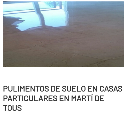
PULIMENTOS DE SUELO EN CASAS
PARTICULARES EN MARTÍ DE
TOUS