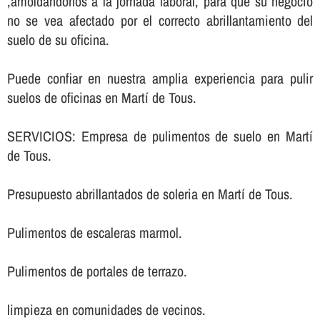
,amoldándonos a la jornada laboral, para que su negocio
no se vea afectado por el correcto abrillantamiento del
suelo de su oficina.
Puede confiar en nuestra amplia experiencia para pulir
suelos de oficinas en Martí de Tous.
SERVICIOS: Empresa de pulimentos de suelo en Martí
de Tous.
Presupuesto abrillantados de soleria en Martí de Tous.
Pulimentos de escaleras marmol.
Pulimentos de portales de terrazo.
limpieza en comunidades de vecinos.