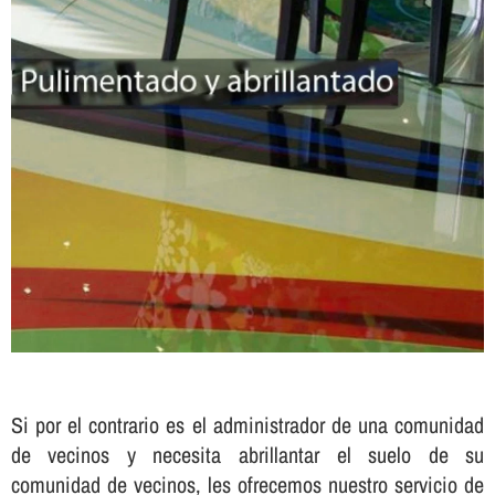
Si por el contrario es el administrador de una comunidad
de vecinos y necesita abrillantar el suelo de su
comunidad de vecinos, les ofrecemos nuestro servicio de