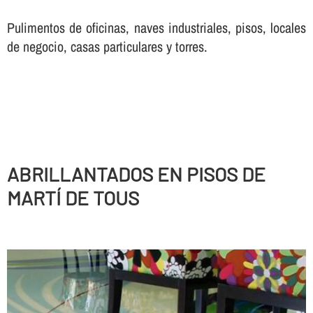
Pulimentos de oficinas, naves industriales, pisos, locales
de negocio, casas particulares y torres.
ABRILLANTADOS EN PISOS DE
MARTÍ DE TOUS