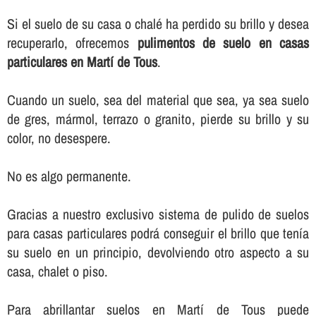
Si el suelo de su casa o chalé ha perdido su brillo y desea
recuperarlo, ofrecemos
pulimentos de suelo en casas
particulares en Martí de Tous
.
Cuando un suelo, sea del material que sea, ya sea suelo
de gres, mármol, terrazo o granito, pierde su brillo y su
color, no desespere.
No es algo permanente.
Gracias a nuestro exclusivo sistema de pulido de suelos
para casas particulares podrá conseguir el brillo que tení­a
su suelo en un principio, devolviendo otro aspecto a su
casa, chalet o piso.
Para abrillantar suelos en Martí de Tous puede