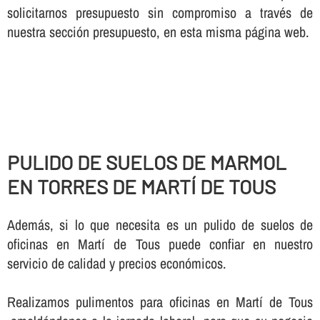
solicitarnos presupuesto sin compromiso a través de
nuestra sección presupuesto, en esta misma página web.
PULIDO DE SUELOS DE MARMOL
EN TORRES DE MARTÍ DE TOUS
Además, si lo que necesita es un pulido de suelos de
oficinas en Martí de Tous puede confiar en nuestro
servicio de calidad y precios económicos.
Realizamos pulimentos para oficinas en Martí de Tous