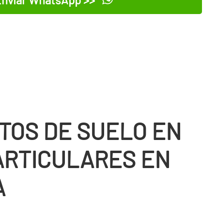
TOS DE SUELO EN
ARTICULARES EN
A