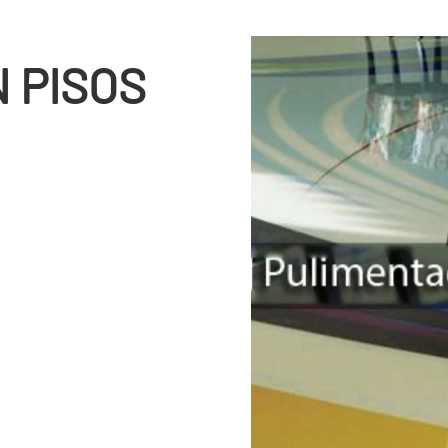
 PISOS