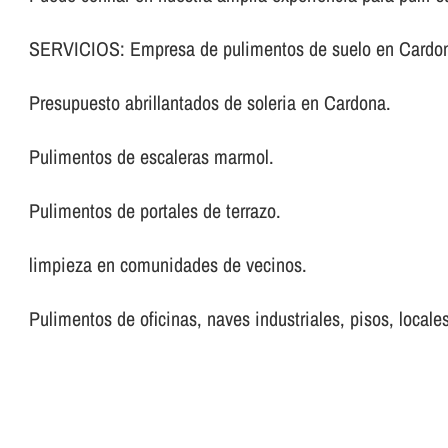
SERVICIOS: Empresa de pulimentos de suelo en Cardo
Presupuesto abrillantados de soleria en Cardona.
Pulimentos de escaleras marmol.
Pulimentos de portales de terrazo.
limpieza en comunidades de vecinos.
Pulimentos de oficinas, naves industriales, pisos, locales