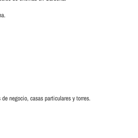
na.
 de negocio, casas particulares y torres.