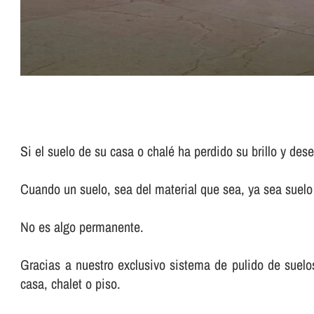
Si el suelo de su casa o chalé ha perdido su brillo y de
Cuando un suelo, sea del material que sea, ya sea suelo d
No es algo permanente.
Gracias a nuestro exclusivo sistema de pulido de suelos 
casa, chalet o piso.